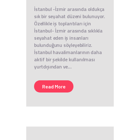
İstanbul -İzmir arasında oldukça
sık bir seyahat düzeni bulunuyor.
Özellikle iş toplantıları için
İstanbul- İzmir arasında sıklıkla
seyahat eden iş insanları
bulunduğunu söyleyebiliriz.
İstanbul havalimanlarının daha
aktif bir şekilde kullanılması
yurtdışından ve…
Read More