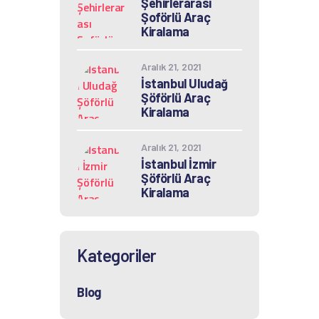
Şehirlerarası
Şoförlü Araç
Kiralama
Aralık 21, 2021
İstanbul Uludağ
Şöförlü Araç
Kiralama
Aralık 21, 2021
İstanbul İzmir
Şöförlü Araç
Kiralama
Kategoriler
Blog