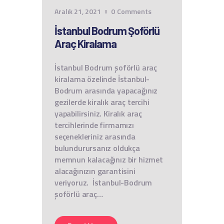
Aralık 21, 2021
0
Comments
İstanbul Bodrum Şoförlü
Araç Kiralama
İstanbul Bodrum şoförlü araç
kiralama özelinde İstanbul-
Bodrum arasında yapacağınız
gezilerde kiralık araç tercihi
yapabilirsiniz. Kiralık araç
tercihlerinde firmamızı
seçenekleriniz arasında
bulundurursanız oldukça
memnun kalacağınız bir hizmet
alacağınızın garantisini
veriyoruz. İstanbul-Bodrum
şoförlü araç…