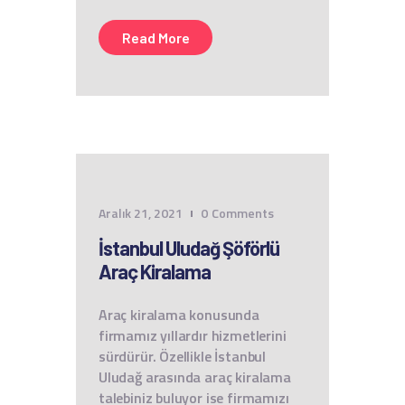
Read More
Aralık 21, 2021
0
Comments
İstanbul Uludağ Şöförlü
Araç Kiralama
Araç kiralama konusunda
firmamız yıllardır hizmetlerini
sürdürür. Özellikle İstanbul
Uludağ arasında araç kiralama
talebiniz buluyor ise firmamızı