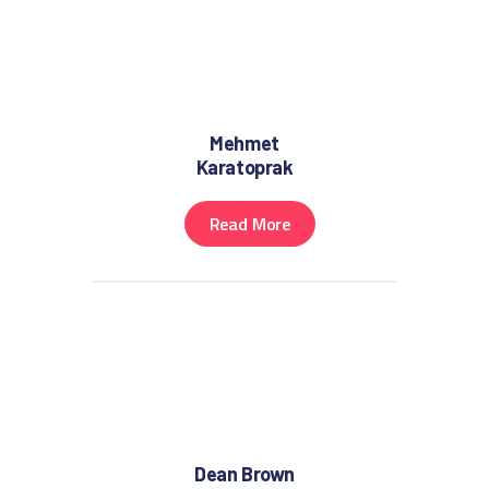
Mehmet
Karatoprak
Read More
Dean Brown