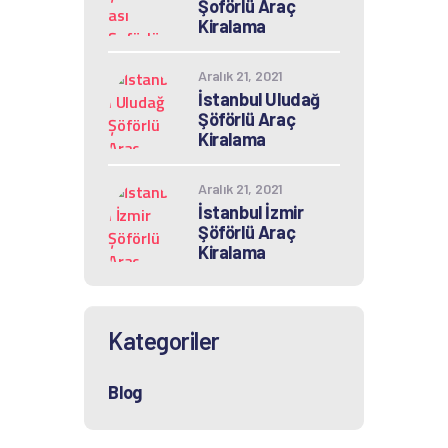
Şoförlü Araç
Kiralama
Aralık 21, 2021
İstanbul Uludağ
Şöförlü Araç
Kiralama
Aralık 21, 2021
İstanbul İzmir
Şöförlü Araç
Kiralama
Kategoriler
Blog